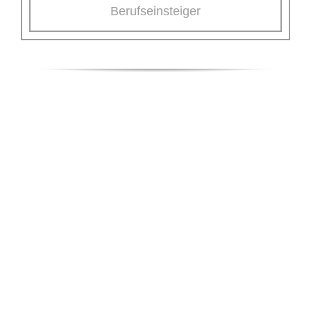
Berufseinsteiger