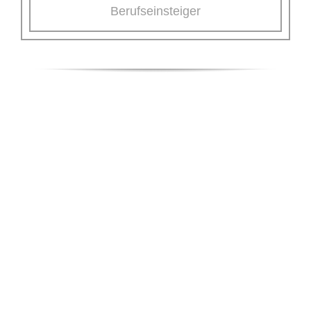
Berufseinsteiger