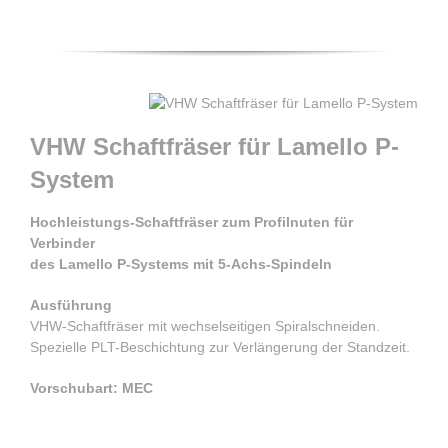
VHW Schaftfräser für Lamello P-
System
Hochleistungs-Schaftfräser zum Profilnuten für
Verbinder
des Lamello P-Systems mit 5-Achs-Spindeln
Ausführung
VHW-Schaftfräser mit wechselseitigen Spiralschneiden.
Spezielle PLT-Beschichtung zur Verlängerung der Standzeit.
Vorschubart: MEC