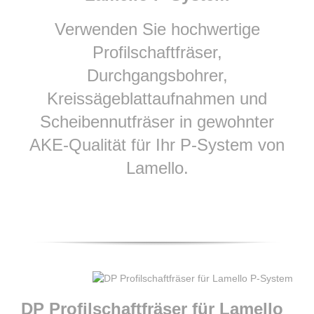
Verwenden Sie hochwertige
Profilschaftfräser,
Durchgangsbohrer,
Kreissägeblattaufnahmen und
Scheibennutfräser in gewohnter
AKE-Qualität für Ihr P-System von
Lamello.
DP Profilschaftfräser für Lamello