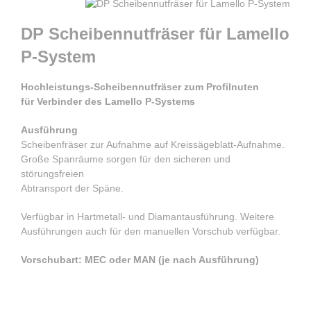
DP Scheibennutfräser für Lamello
P-System
Hochleistungs-Scheibennutfräser zum Profilnuten
für Verbinder des Lamello P-Systems
Ausführung
Scheibenfräser zur Aufnahme auf Kreissägeblatt-Aufnahme.
Große Spanräume sorgen für den sicheren und
störungsfreien
Abtransport der Späne.
Verfügbar in Hartmetall- und Diamantausführung. Weitere
Ausführungen auch für den manuellen Vorschub verfügbar.
Vorschubart: MEC oder MAN (je nach Ausführung)