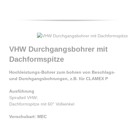
VHW Durchgangsbohrer mit
Dachformspitze
Hochleistungs-Bohrer zum bohren von Beschlags-
und Durchgangsbohrungen, z.B. für CLAMEX P
Ausführung
Spiralteil VHW;
Dachformspitze mit 60° Vollwinkel
Vorschubart: MEC