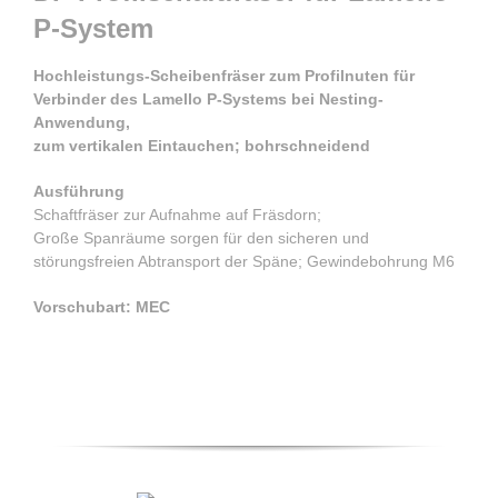
P-System
Hochleistungs-Scheibenfräser zum Profilnuten für
Verbinder des Lamello P-Systems bei Nesting-
Anwendung,
zum vertikalen Eintauchen; bohrschneidend
Ausführung
Schaftfräser zur Aufnahme auf Fräsdorn;
Große Spanräume sorgen für den sicheren und
störungsfreien Abtransport der Späne; Gewindebohrung M6
Vorschubart: MEC