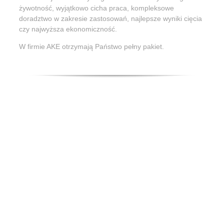
żywotność, wyjątkowo cicha praca, kompleksowe
doradztwo w zakresie zastosowań, najlepsze wyniki cięcia
czy najwyższa ekonomiczność.
W firmie AKE otrzymają Państwo pełny pakiet.