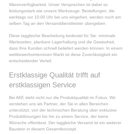
Warenverfügbarkeit. Unser Versprechen ist dabei so
leistungsstark wie unsere Werkzeuge: Bestellungen, die
werktags vor 10:00 Uhr bei uns eingehen, werden noch am
selben Tag an den Versanddienstleister übergeben.
Diese taggleiche Bearbeitung bedeutet für Sie: minimale
Wartezeiten, planbare Lagerhaltung und die Gewissheit,
dass Ihre Kunden schnell beliefert werden können. In einem
wettbewerbsintensiven Markt ist diese Zuverlässigkeit ein
entscheidender Vorteil.
Erstklassige Qualität trifft auf
erstklassigen Service
Bei AKE steht nicht nur die Produktqualität im Fokus. Wir
verstehen uns als Partner, der Sie in allen Bereichen
unterstützt, von der technischen Beratung über exklusive
Produktlösungen bis hin zu einem Service, der keine
Wünsche offenlässt. Der taggleiche Versand ist ein weiterer
Baustein in diesem Gesamtkonzept.