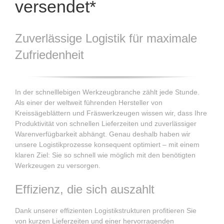
versendet*
Zuverlässige Logistik für maximale
Zufriedenheit
In der schnelllebigen Werkzeugbranche zählt jede Stunde.
Als einer der weltweit führenden Hersteller von
Kreissägeblättern und Fräswerkzeugen wissen wir, dass Ihre
Produktivität von schnellen Lieferzeiten und zuverlässiger
Warenverfügbarkeit abhängt. Genau deshalb haben wir
unsere Logistikprozesse konsequent optimiert – mit einem
klaren Ziel: Sie so schnell wie möglich mit den benötigten
Werkzeugen zu versorgen.
Effizienz, die sich auszahlt
Dank unserer effizienten Logistikstrukturen profitieren Sie
von kurzen Lieferzeiten und einer hervorragenden