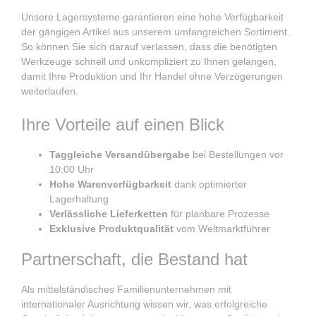
Unsere Lagersysteme garantieren eine hohe Verfügbarkeit
der gängigen Artikel aus unserem umfangreichen Sortiment.
So können Sie sich darauf verlassen, dass die benötigten
Werkzeuge schnell und unkompliziert zu Ihnen gelangen,
damit Ihre Produktion und Ihr Handel ohne Verzögerungen
weiterlaufen.
Ihre Vorteile auf einen Blick
Taggleiche Versandübergabe
bei Bestellungen vor
10:00 Uhr
Hohe Warenverfügbarkeit
dank optimierter
Lagerhaltung
Verlässliche Lieferketten
für planbare Prozesse
Exklusive Produktqualität
vom Weltmarktführer
Partnerschaft, die Bestand hat
Als mittelständisches Familienunternehmen mit
internationaler Ausrichtung wissen wir, was erfolgreiche