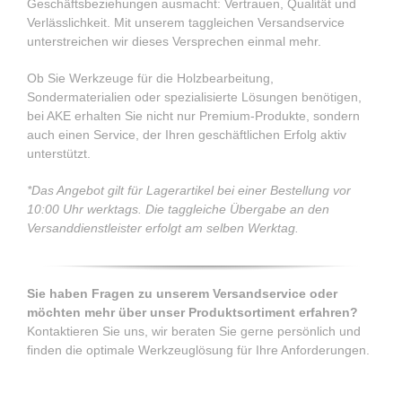
Geschäftsbeziehungen ausmacht: Vertrauen, Qualität und
Verlässlichkeit. Mit unserem taggleichen Versandservice
unterstreichen wir dieses Versprechen einmal mehr.
Ob Sie Werkzeuge für die Holzbearbeitung,
Sondermaterialien oder spezialisierte Lösungen benötigen,
bei AKE erhalten Sie nicht nur Premium-Produkte, sondern
auch einen Service, der Ihren geschäftlichen Erfolg aktiv
unterstützt.
*Das Angebot gilt für Lagerartikel bei einer Bestellung vor
10:00 Uhr werktags. Die taggleiche Übergabe an den
Versanddienstleister erfolgt am selben Werktag.
Sie haben Fragen zu unserem Versandservice oder
möchten mehr über unser Produktsortiment erfahren?
Kontaktieren Sie uns, wir beraten Sie gerne persönlich und
finden die optimale Werkzeuglösung für Ihre Anforderungen.