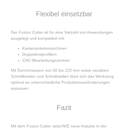
Flexibel einsetzbar
Der Fusion Cutter ist für eine Vielzahl von Anwendungen
ausgelegt und kompatibel mit:
Kantenanleimmaschinen
Doppelendprofilern
CNC-Bearbeitungszentren
Mit Durchmessern von 60 bis 220 mm sowie variablen
Schnittbreiten und Schnittstellen lässt sich das Werkzeug
optimal an unterschiedliche Produktionsanforderungen
anpassen.
Fazit
Mit dem Fusion Cutter setzt AKE neue Impulse in der