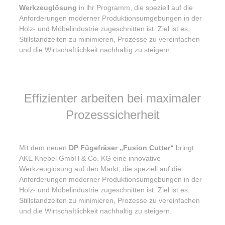
Werkzeuglösung
in ihr Programm, die speziell auf die
Anforderungen moderner Produktionsumgebungen in der
Holz- und Möbelindustrie zugeschnitten ist. Ziel ist es,
Stillstandzeiten zu minimieren, Prozesse zu vereinfachen
und die Wirtschaftlichkeit nachhaltig zu steigern.
Effizienter arbeiten bei maximaler
Prozesssicherheit
Mit dem neuen
DP Fügefräser „Fusion Cutter“
bringt
AKE Knebel GmbH & Co. KG eine innovative
Werkzeuglösung auf den Markt, die speziell auf die
Anforderungen moderner Produktionsumgebungen in der
Holz- und Möbelindustrie zugeschnitten ist. Ziel ist es,
Stillstandzeiten zu minimieren, Prozesse zu vereinfachen
und die Wirtschaftlichkeit nachhaltig zu steigern.