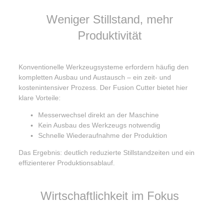
Weniger Stillstand, mehr
Produktivität
Konventionelle Werkzeugsysteme erfordern häufig den
kompletten Ausbau und Austausch – ein zeit- und
kostenintensiver Prozess. Der Fusion Cutter bietet hier
klare Vorteile:
Messerwechsel direkt an der Maschine
Kein Ausbau des Werkzeugs notwendig
Schnelle Wiederaufnahme der Produktion
Das Ergebnis: deutlich reduzierte Stillstandzeiten und ein
effizienterer Produktionsablauf.
Wirtschaftlichkeit im Fokus