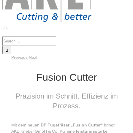
Search
for:
Previous
Next
Fusion Cutter
Präzision im Schnitt. Effizienz im
Prozess.
Mit dem neuen
DP Fügefräser „Fusion Cutter“
bringt
AKE Knebel GmbH & Co. KG
eine
leistungsstarke