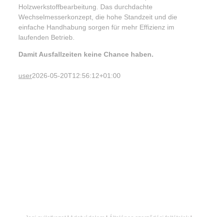
Holzwerkstoffbearbeitung. Das durchdachte
Wechselmesserkonzept, die hohe Standzeit und die
einfache Handhabung sorgen für mehr Effizienz im
laufenden Betrieb.
Damit Ausfallzeiten keine Chance haben.
user
2026-05-20T12:56:12+01:00