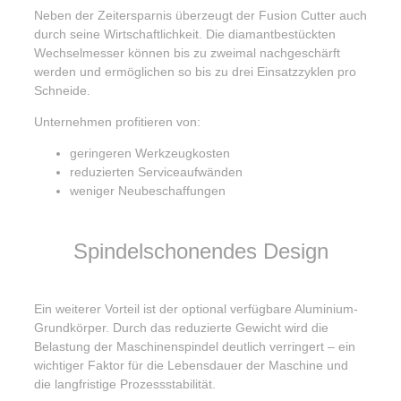
Neben der Zeitersparnis überzeugt der Fusion Cutter auch
durch seine Wirtschaftlichkeit. Die diamantbestückten
Wechselmesser können bis zu zweimal nachgeschärft
werden und ermöglichen so bis zu drei Einsatzzyklen pro
Schneide.
Unternehmen profitieren von:
geringeren Werkzeugkosten
reduzierten Serviceaufwänden
weniger Neubeschaffungen
Spindelschonendes Design
Ein weiterer Vorteil ist der optional verfügbare Aluminium-
Grundkörper. Durch das reduzierte Gewicht wird die
Belastung der Maschinenspindel deutlich verringert – ein
wichtiger Faktor für die Lebensdauer der Maschine und
die langfristige Prozessstabilität.