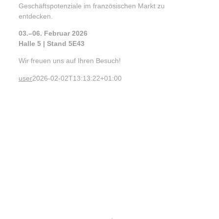
Geschäftspotenziale im französischen Markt zu
entdecken.
03.–06. Februar 2026
Halle 5 | Stand 5E43
Wir freuen uns auf Ihren Besuch!
user
2026-02-02T13:13:22+01:00