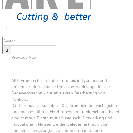
Search
for:
Previous
Next
Eurobois in Lyon
AKE France stellt auf der Eurobois in Lyon aus und
präsentiert dort aktuelle Präzisionswerkzeuge für die
Sägewerkstechnik zur effizienten Bearbeitung von
Rohholz.
Die Eurobois ist seit über 30 Jahren eine der wichtigsten
Fachmessen für die Holzbranche in Frankreich und bietet
eine zentrale Plattform für Austausch, Networking und
Innovationen. Nutzen Sie die Gelegenheit, sich über
neueste Entwicklungen zu informieren und neue