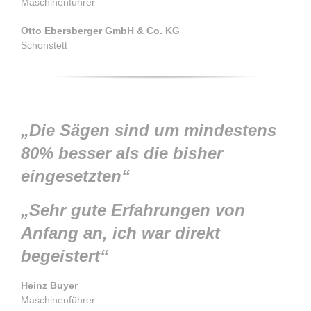
Maschinenführer
Otto Ebersberger GmbH & Co. KG
Schonstett
„Die Sägen sind um mindestens
80% besser als die bisher
eingesetzten“
„Sehr gute Erfahrungen von
Anfang an, ich war direkt
begeistert“
Heinz Buyer
Maschinenführer