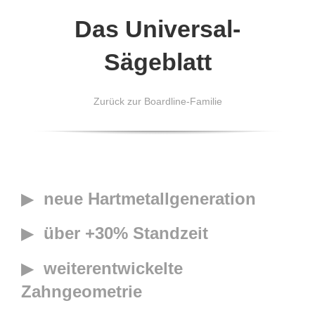
Das Universal-
Sägeblatt
Zurück zur Boardline-Familie
▶
neue Hartmetallgeneration
▶
über +30% Standzeit
▶
weiterentwickelte
Zahngeometrie