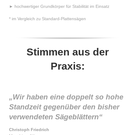
► hochwertiger Grundkörper für Stabilität im Einsatz
* im Vergleich zu Standard-Plattensägen
Stimmen aus der
Praxis:
„Wir haben eine doppelt
so hohe
Standzeit gegenüber den
bisher
verwendeten Sägeblättern“
Christoph Friedrich