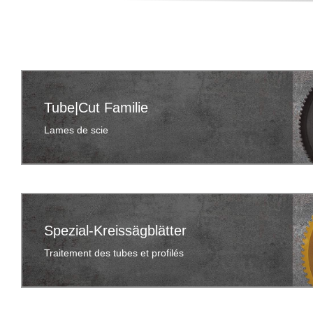
Tube|Cut Familie
Lames de scie
Spezial-Kreissägblätter
Traitement des tubes et profilés