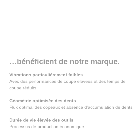
…bénéficient de notre marque.
Vibrations particulièrement faibles
Avec des performances de coupe élevées et des temps de
coupe réduits
Géométrie optimisée des dents
Flux optimal des copeaux et absence d’accumulation de dents
Durée de vie élevée des outils
Processus de production économique