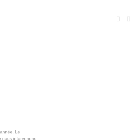
 année. Le
e nous intervenons.