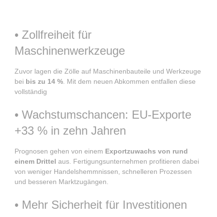
Kunden
• Zollfreiheit für
Maschinenwerkzeuge
Zuvor lagen die Zölle auf Maschinenbauteile und Werkzeuge
bei
bis zu 14 %
. Mit dem neuen Abkommen entfallen diese
vollständig
• Wachstumschancen: EU-Exporte
+33 % in zehn Jahren
Prognosen gehen von einem
Exportzuwachs von rund
einem Drittel
aus. Fertigungsunternehmen profitieren dabei
von weniger Handelshemmnissen, schnelleren Prozessen
und besseren Marktzugängen.
• Mehr Sicherheit für Investitionen